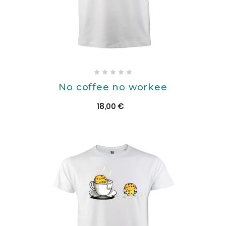





No coffee no workee
18,00 €