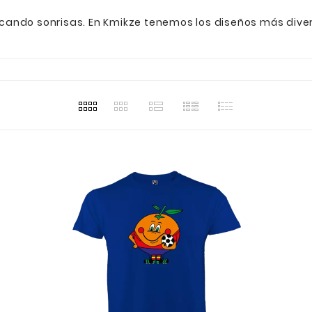
cando sonrisas. En Kmikze tenemos los diseños más divert