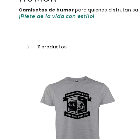
Camisetas de humor
para quienes disfrutan sa
¡Ríete de la vida con estilo!
11 productos