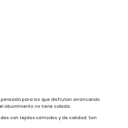
 pensada para los que disfrutan arrancando
l aburrimiento no tiene cabida.
nadas con tejidos cómodos y de calidad. Son