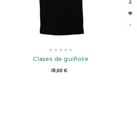








Clases de guiñote
18,00 €