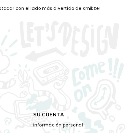
stacar con el lado más divertido de Kmikze!
SU CUENTA
Información personal