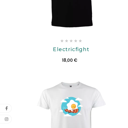





Electricfight
18,00 €