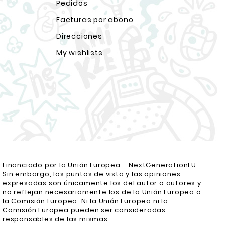
Pedidos
Facturas por abono
Direcciones
My wishlists
Financiado por la Unión Europea – NextGenerationEU.
Sin embargo, los puntos de vista y las opiniones
expresadas son únicamente los del autor o autores y
no reflejan necesariamente los de la Unión Europea o
la Comisión Europea. Ni la Unión Europea ni la
Comisión Europea pueden ser consideradas
responsables de las mismas.