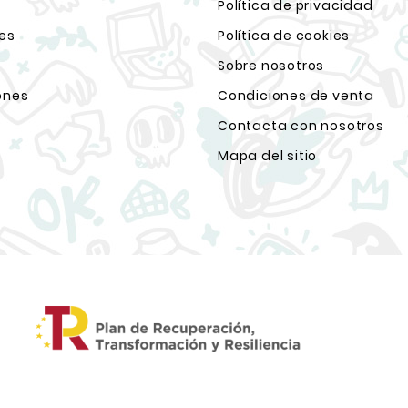
Política de privacidad
ies
Política de cookies
Sobre nosotros
ones
Condiciones de venta
Contacta con nosotros
Mapa del sitio